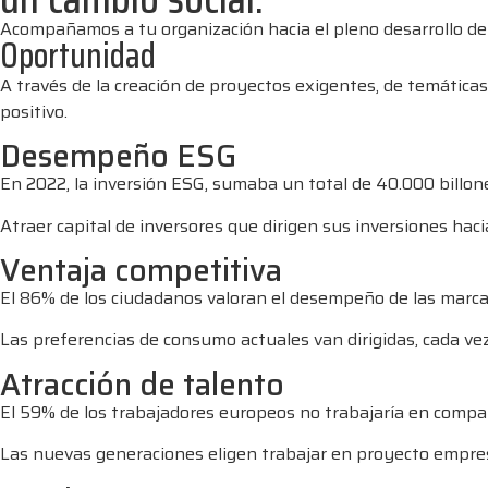
Acompañamos a tu organización hacia el pleno desarrollo de 
Oportunidad
A través de la creación de proyectos exigentes, de temátic
positivo.
Desempeño ESG
En 2022, la inversión ESG, sumaba un total de 40.000 billon
Atraer capital de inversores que dirigen sus inversiones haci
Ventaja competitiva
El 86% de los ciudadanos valoran el desempeño de las marcas,
Las preferencias de consumo actuales van dirigidas, cada ve
Atracción de talento
El 59% de los trabajadores europeos no trabajaría en compañ
Las nuevas generaciones eligen trabajar en proyecto empres