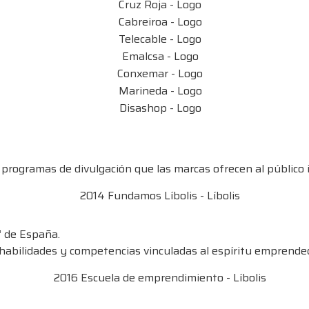
 programas de divulgación que las marcas ofrecen al público in
” de España.
habilidades y competencias vinculadas al espíritu emprende