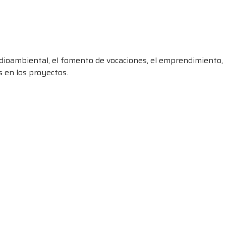
medioambiental, el fomento de vocaciones, el emprendimiento,
 en los proyectos.