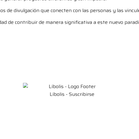
os de divulgación que conecten con las personas y las vincul
d de contribuir de manera significativa a este nuevo parad