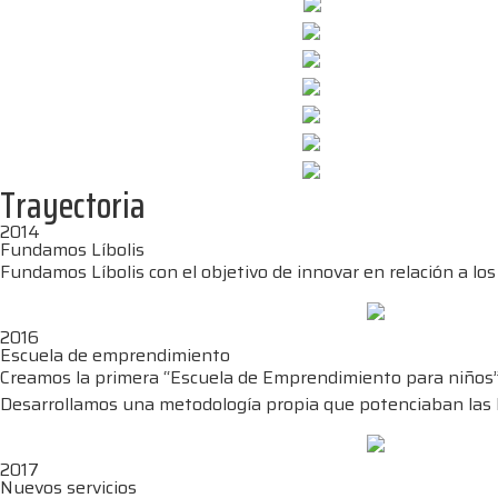
Trayectoria
2014
Fundamos Líbolis
Fundamos Líbolis con el objetivo de innovar en relación a los
2016
Escuela de emprendimiento
Creamos la primera “Escuela de Emprendimiento para niños
Desarrollamos una metodología propia que potenciaban las 
2017
Nuevos servicios