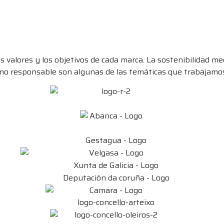
os valores y los objetivos de cada marca. La sostenibilidad 
sumo responsable son algunas de las temáticas que trabajamos