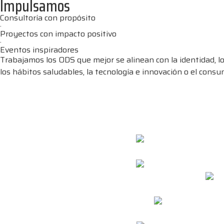
Impulsamos
Consultoría con propósito
·
Proyectos con impacto positivo
·
Eventos inspiradores
Trabajamos los ODS que mejor se alinean con la identidad, l
los hábitos saludables, la tecnología e innovación o el con