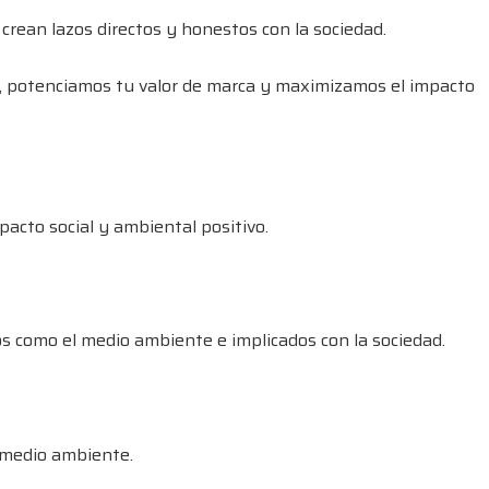
crean lazos directos y honestos con la sociedad.
io, potenciamos tu valor de marca y maximizamos el impacto
pacto social y ambiental positivo.
os como el medio ambiente e implicados con la sociedad.
 medio ambiente.