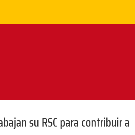
bajan su RSC para contribuir a