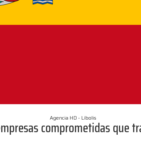
empresas comprometidas que tra