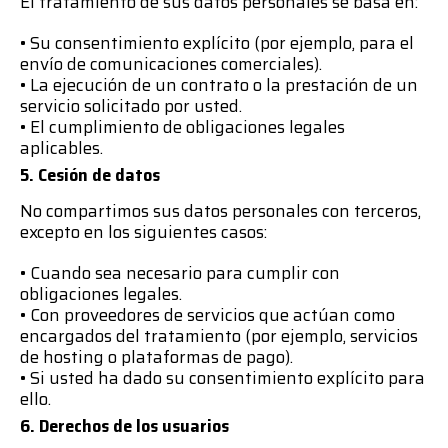
El tratamiento de sus datos personales se basa en:
• Su consentimiento explícito (por ejemplo, para el
envío de comunicaciones comerciales).
• La ejecución de un contrato o la prestación de un
servicio solicitado por usted.
• El cumplimiento de obligaciones legales
aplicables.
5. Cesión de datos
No compartimos sus datos personales con terceros,
excepto en los siguientes casos:
• Cuando sea necesario para cumplir con
obligaciones legales.
• Con proveedores de servicios que actúan como
encargados del tratamiento (por ejemplo, servicios
de hosting o plataformas de pago).
• Si usted ha dado su consentimiento explícito para
ello.
6. Derechos de los usuarios