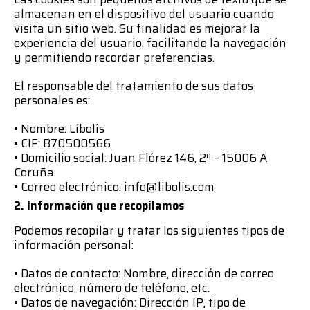
almacenan en el dispositivo del usuario cuando
visita un sitio web. Su finalidad es mejorar la
experiencia del usuario, facilitando la navegación
y permitiendo recordar preferencias.
El responsable del tratamiento de sus datos
personales es:
• Nombre: Líbolis
• CIF: B70500566
• Domicilio social: Juan Flórez 146, 2º – 15006 A
Coruña
• Correo electrónico:
info@libolis.com
2. Información que recopilamos
Podemos recopilar y tratar los siguientes tipos de
información personal:
• Datos de contacto: Nombre, dirección de correo
electrónico, número de teléfono, etc.
• Datos de navegación: Dirección IP, tipo de