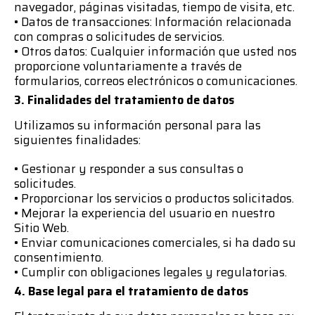
navegador, páginas visitadas, tiempo de visita, etc.
• Datos de transacciones: Información relacionada
con compras o solicitudes de servicios.
• Otros datos: Cualquier información que usted nos
proporcione voluntariamente a través de
formularios, correos electrónicos o comunicaciones.
3. Finalidades del tratamiento de datos
Utilizamos su información personal para las
siguientes finalidades:
• Gestionar y responder a sus consultas o
solicitudes.
• Proporcionar los servicios o productos solicitados.
• Mejorar la experiencia del usuario en nuestro
Sitio Web.
• Enviar comunicaciones comerciales, si ha dado su
consentimiento.
• Cumplir con obligaciones legales y regulatorias.
4. Base legal para el tratamiento de datos