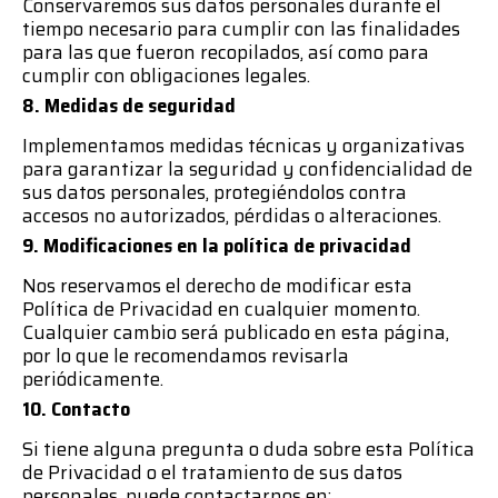
Conservaremos sus datos personales durante el
tiempo necesario para cumplir con las finalidades
para las que fueron recopilados, así como para
cumplir con obligaciones legales.
8. Medidas de seguridad
Implementamos medidas técnicas y organizativas
para garantizar la seguridad y confidencialidad de
sus datos personales, protegiéndolos contra
accesos no autorizados, pérdidas o alteraciones.
9. Modificaciones en la política de privacidad
Nos reservamos el derecho de modificar esta
Política de Privacidad en cualquier momento.
Cualquier cambio será publicado en esta página,
por lo que le recomendamos revisarla
periódicamente.
10. Contacto
Si tiene alguna pregunta o duda sobre esta Política
de Privacidad o el tratamiento de sus datos
personales, puede contactarnos en: