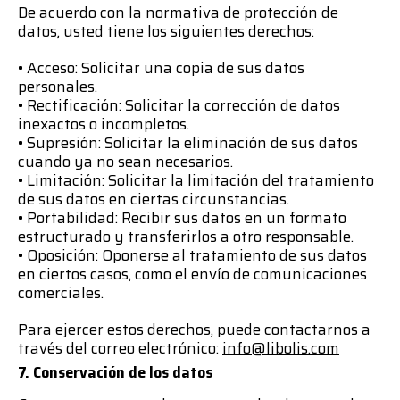
De acuerdo con la normativa de protección de
datos, usted tiene los siguientes derechos:
• Acceso: Solicitar una copia de sus datos
personales.
• Rectificación: Solicitar la corrección de datos
inexactos o incompletos.
• Supresión: Solicitar la eliminación de sus datos
cuando ya no sean necesarios.
• Limitación: Solicitar la limitación del tratamiento
de sus datos en ciertas circunstancias.
• Portabilidad: Recibir sus datos en un formato
estructurado y transferirlos a otro responsable.
• Oposición: Oponerse al tratamiento de sus datos
en ciertos casos, como el envío de comunicaciones
comerciales.
Para ejercer estos derechos, puede contactarnos a
través del correo electrónico:
info@libolis.com
7. Conservación de los datos