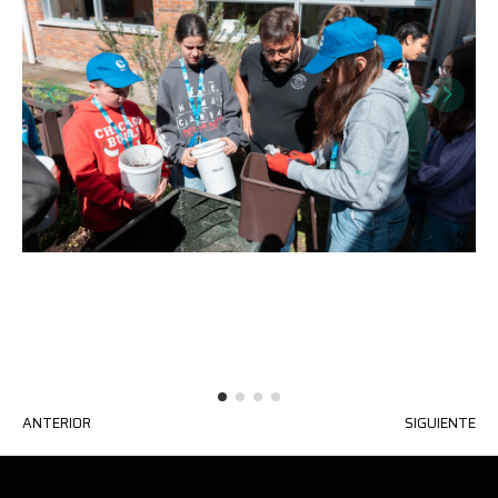
ANTERIOR
SIGUIENTE