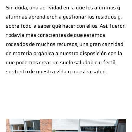
Sin duda, una actividad en la que los alumnos y
alumnas aprendieron a gestionar los residuos y,
sobre todo, a saber qué hacer con ellos. Así, fueron
todavía más conscientes de que estamos
rodeados de muchos recursos, una gran cantidad
de materia orgánica a nuestra disposición con la
que podemos crear un suelo saludable y fértil,
sustento de nuestra vida y nuestra salud.