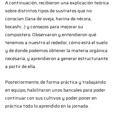
A continuación, recibieron una explicación teórica
sobre distintos tipos de sustratos que no
conocían (lana de oveja, harina de nécora,
bocashi…) y consejos para mejorar su
compostero. Observaron y entendieron qué
tenemos a nuestro al rededor, cómo está el suelo
y de donde podemos obtener la materia orgánica
necesaria, y aprendieron a generar estructurante
a partir de ella.
Posteriormente, de forma práctica y trabajando
en equipo, habilitaron unos bancales para poder
continuar con sus cultivos y poder poner en
práctica todo lo aprendido en la jornada.