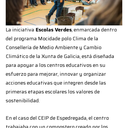
La iniciativa
Escolas Verdes
, enmarcada dentro
del programa Mocidade polo Clima de la
Consellería de Medio Ambiente y Cambio
Climático de la Xunta de Galicia, está diseñada
para apoyar a los centros educativos en su
esfuerzo para mejorar, innovar y organizar
acciones educativas que integren desde las
primeras etapas escolares los valores de
sostenibilidad.
En el caso del CEIP de Espedregada, el centro
trabajaba con un compostero creado por los