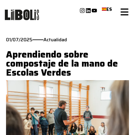
ES
01/07/2025
Actualidad
Aprendiendo sobre
compostaje de la mano de
Escolas Verdes