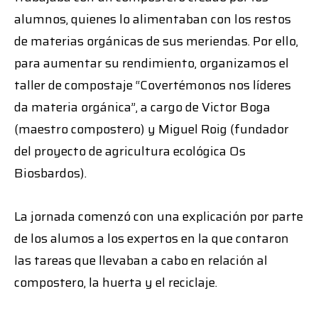
alumnos, quienes lo alimentaban con los restos
de materias orgánicas de sus meriendas. Por ello,
para aumentar su rendimiento, organizamos el
taller de compostaje “Covertémonos nos líderes
da materia orgánica”, a cargo de Victor Boga
(maestro compostero) y Miguel Roig (fundador
del proyecto de agricultura ecológica Os
Biosbardos).
La jornada comenzó con una explicación por parte
de los alumos a los expertos en la que contaron
las tareas que llevaban a cabo en relación al
compostero, la huerta y el reciclaje.